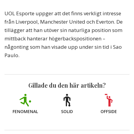
UOL Esporte uppger att det finns verkligt intresse
från Liverpool, Manchester United och Everton. De
tillägger att han utöver sin naturliga position som
mittback hanterar högerbackspositionen –
någonting som han visade upp under sin tid i Sao
Paulo.
Gillade du den här artikeln?
FENOMENAL
SOLID
OFFSIDE