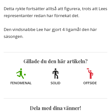
Detta rykte fortsätter alltså att figurera, trots att Lees
representanter redan har förnekat det.
Den vindsnabbe Lee har gjort 4 ligamål den här
säsongen.
Gillade du den här artikeln?
FENOMENAL
SOLID
OFFSIDE
Dela med dina vänner!