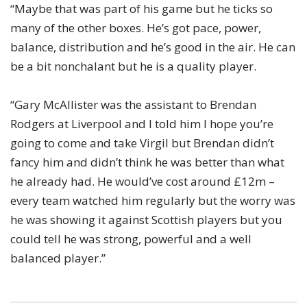
“Maybe that was part of his game but he ticks so
many of the other boxes. He’s got pace, power,
balance, distribution and he’s good in the air. He can
be a bit nonchalant but he is a quality player.
“Gary McAllister was the assistant to Brendan
Rodgers at Liverpool and I told him I hope you’re
going to come and take Virgil but Brendan didn’t
fancy him and didn’t think he was better than what
he already had. He would’ve cost around £12m –
every team watched him regularly but the worry was
he was showing it against Scottish players but you
could tell he was strong, powerful and a well
balanced player.”