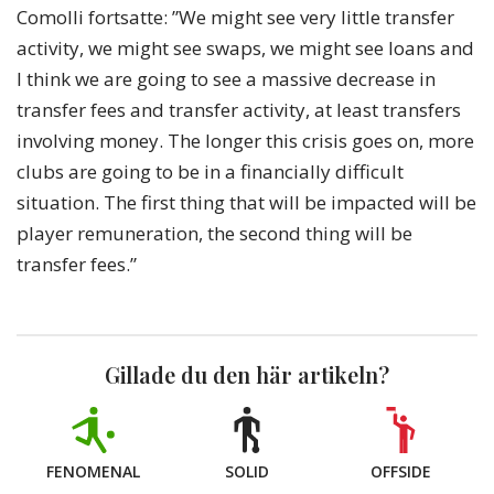
Comolli fortsatte: ”We might see very little transfer
activity, we might see swaps, we might see loans and
I think we are going to see a massive decrease in
transfer fees and transfer activity, at least transfers
involving money. The longer this crisis goes on, more
clubs are going to be in a financially difficult
situation. The first thing that will be impacted will be
player remuneration, the second thing will be
transfer fees.”
Gillade du den här artikeln?
FENOMENAL
SOLID
OFFSIDE