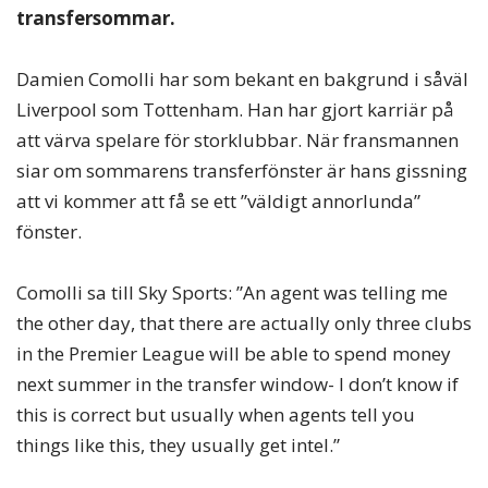
transfersommar.
Damien Comolli har som bekant en bakgrund i såväl
Liverpool som Tottenham. Han har gjort karriär på
att värva spelare för storklubbar. När fransmannen
siar om sommarens transferfönster är hans gissning
att vi kommer att få se ett ”väldigt annorlunda”
fönster.
Comolli sa till Sky Sports: ”An agent was telling me
the other day, that there are actually only three clubs
in the Premier League will be able to spend money
next summer in the transfer window- I don’t know if
this is correct but usually when agents tell you
things like this, they usually get intel.”