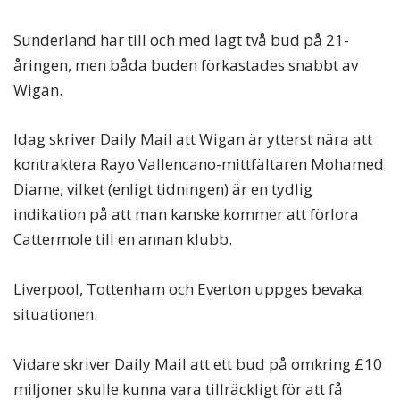
Sunderland har till och med lagt två bud på 21-
åringen, men båda buden förkastades snabbt av
Wigan.
Idag skriver Daily Mail att Wigan är ytterst nära att
kontraktera Rayo Vallencano-mittfältaren Mohamed
Diame, vilket (enligt tidningen) är en tydlig
indikation på att man kanske kommer att förlora
Cattermole till en annan klubb.
Liverpool, Tottenham och Everton uppges bevaka
situationen.
Vidare skriver Daily Mail att ett bud på omkring £10
miljoner skulle kunna vara tillräckligt för att få