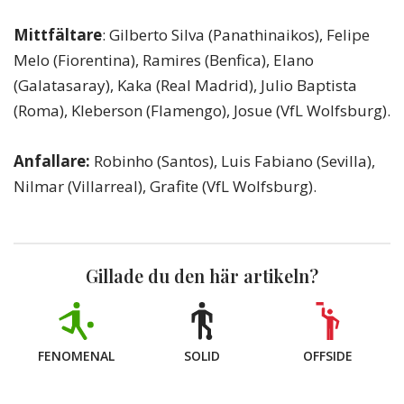
Mittfältare
: Gilberto Silva (Panathinaikos), Felipe
Melo (Fiorentina), Ramires (Benfica), Elano
(Galatasaray), Kaka (Real Madrid), Julio Baptista
(Roma), Kleberson (Flamengo), Josue (VfL Wolfsburg).
Anfallare:
Robinho (Santos), Luis Fabiano (Sevilla),
Nilmar (Villarreal), Grafite (VfL Wolfsburg).
Gillade du den här artikeln?
FENOMENAL
SOLID
OFFSIDE