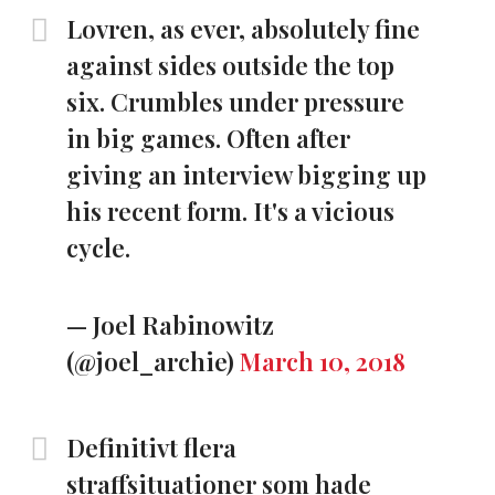
Lovren, as ever, absolutely fine
against sides outside the top
six. Crumbles under pressure
in big games. Often after
giving an interview bigging up
his recent form. It's a vicious
cycle.
— Joel Rabinowitz
(@joel_archie)
March 10, 2018
Definitivt flera
straffsituationer som hade