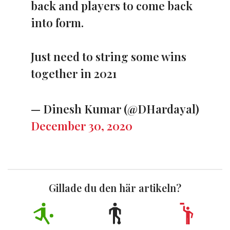
back and players to come back
into form.
Just need to string some wins
together in 2021
— Dinesh Kumar (@DHardayal)
December 30, 2020
Gillade du den här artikeln?