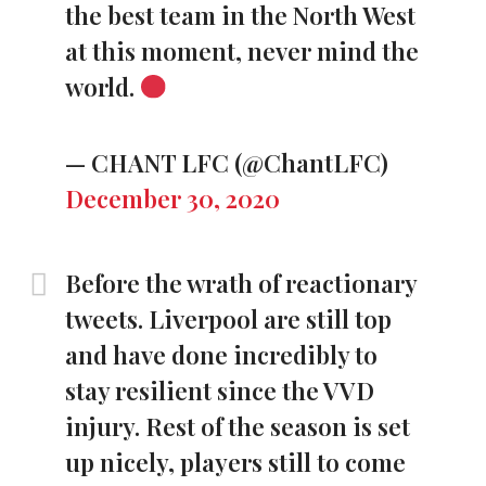
the best team in the North West
at this moment, never mind the
world.
— CHANT LFC (@ChantLFC)
December 30, 2020
Before the wrath of reactionary
tweets. Liverpool are still top
and have done incredibly to
stay resilient since the VVD
injury. Rest of the season is set
up nicely, players still to come