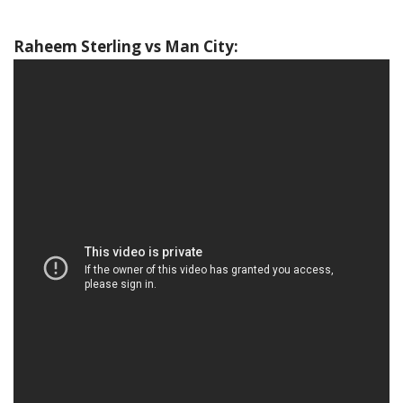
Raheem Sterling vs Man City: