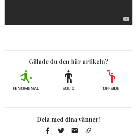
Gillade du den här artikeln?
FENOMENAL
SOLID
OFFSIDE
Dela med dina vänner!