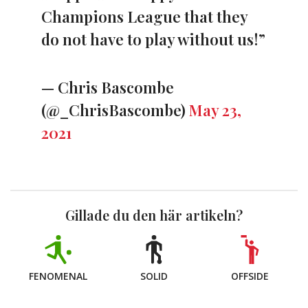
Champions League that they
do not have to play without us!”
— Chris Bascombe
(@_ChrisBascombe)
May 23,
2021
Gillade du den här artikeln?
FENOMENAL
SOLID
OFFSIDE