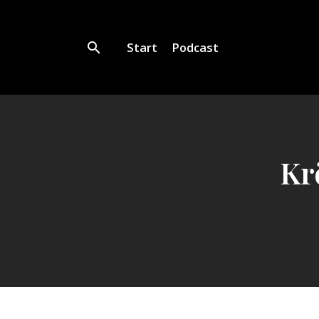
Start
Podcast
Kr