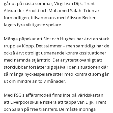
går ut på nästa sommar; Virgil van Dijk, Trent
Alexander-Arnold och Mohamed Salah. Trion är
förmodligen, tillsammans med Alisson Becker,
lagets fyra viktigaste spelare.
Många påpekar att Slot och Hughes har ärvt en stark
trupp av Klopp. Det stämmer – men samtidigt har de
också ärvt otroligt utmanande kontraktssituationer
med nämnda stjärntrio. Det är ytterst ovanligt att
storklubbar försätter sig själva i den situationen där
så många nyckelspelare sitter med kontrakt som går
ut om mindre än tolv månader.
Med FSG:s affärsmodell finns inte på världskartan
att Liverpool skulle riskera att tappa van Dijk, Trent
och Salah på free transfers. De måste inbringa