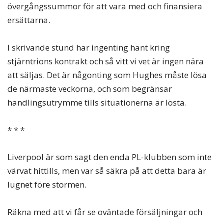
övergångssummor för att vara med och finansiera
ersättarna.
I skrivande stund har ingenting hänt kring
stjärntrions kontrakt och så vitt vi vet är ingen nära
att säljas. Det är någonting som Hughes måste lösa
de närmaste veckorna, och som begränsar
handlingsutrymme tills situationerna är lösta.
* * *
Liverpool är som sagt den enda PL-klubben som inte
värvat hittills, men var så säkra på att detta bara är
lugnet före stormen.
Räkna med att vi får se oväntade försäljningar och