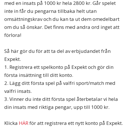
med en insats på 1000 kr hela 2800 kr. Går spelet
inte in får du pengarna tillbaka helt utan
omsättningskrav och du kan ta ut dem omedelbart
om du så önskar. Det finns med andra ord inget att
förlora!
Så här gör du för att ta del av erbjudandet från
Expekt.
1. Registrera ett spelkonto på Expekt och gör din
första insättning till ditt konto.
2. Lägg ditt första spel på valfri sport/match med
valfri insats.
3. Vinner du inte ditt första spel återbetalar vi hela
din insats med riktiga pengar, upp till 1000 kr.
Klicka
HÄR
för att registrera ett nytt konto på Expekt.