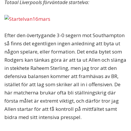
Totaal Liverpools förväntade startelva:
Efter den övertygande 3-0 segern mot Southampton
så finns det egentligen ingen anledning att byta ut
någon spelare, eller formation. Det enda bytet som
Rodgers kan tänkas göra är att ta ut Allen och slänga
in stekhete Raheem Sterling, men jag tror att den
defensiva balansen kommer att framhävas av BR,
istället för att lag som skriker all in i offensiven. De
här matcherna brukar ofta bli ställningskrig där
första målet är extremt viktigt, och därför tror jag
Allen startar för att få kontroll på mittfältet samt
bidra med sitt intensiva presspel.