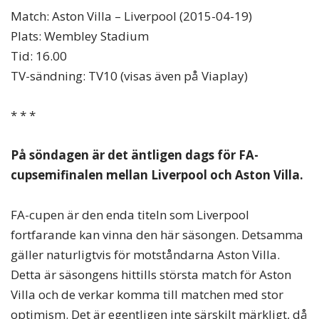
Match: Aston Villa – Liverpool (2015-04-19)
Plats: Wembley Stadium
Tid: 16.00
TV-sändning: TV10 (visas även på Viaplay)
* * *
På söndagen är det äntligen dags för FA-
cupsemifinalen mellan Liverpool och Aston Villa.
FA-cupen är den enda titeln som Liverpool
fortfarande kan vinna den här säsongen. Detsamma
gäller naturligtvis för motståndarna Aston Villa.
Detta är säsongens hittills största match för Aston
Villa och de verkar komma till matchen med stor
optimism. Det är egentligen inte särskilt märkligt, då