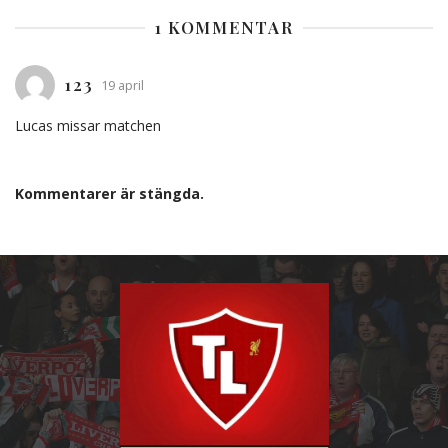
1 KOMMENTAR
123
19 april
Lucas missar matchen
Kommentarer är stängda.