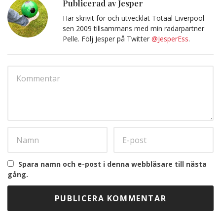
Publicerad av Jesper
Har skrivit för och utvecklat Totaal Liverpool
sen 2009 tillsammans med min radarpartner
Pelle. Följ Jesper på Twitter
@JesperEss
.
Spara namn och e-post i denna webbläsare till nästa
gång.