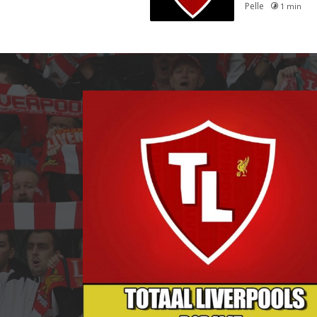
Pelle
1 min